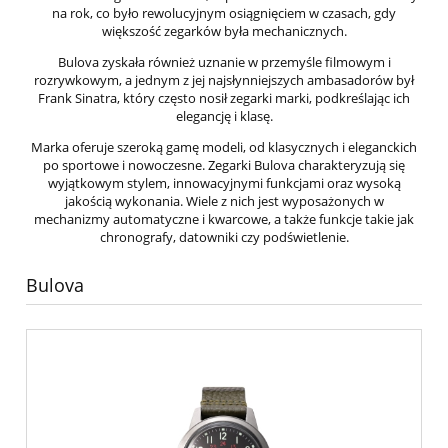
na rok, co było rewolucyjnym osiągnięciem w czasach, gdy
większość zegarków była mechanicznych.
Bulova zyskała również uznanie w przemyśle filmowym i
rozrywkowym, a jednym z jej najsłynniejszych ambasadorów był
Frank Sinatra, który często nosił zegarki marki, podkreślając ich
elegancję i klasę.
Marka oferuje szeroką gamę modeli, od klasycznych i eleganckich
po sportowe i nowoczesne. Zegarki Bulova charakteryzują się
wyjątkowym stylem, innowacyjnymi funkcjami oraz wysoką
jakością wykonania. Wiele z nich jest wyposażonych w
mechanizmy automatyczne i kwarcowe, a także funkcje takie jak
chronografy, datowniki czy podświetlenie.
Bulova