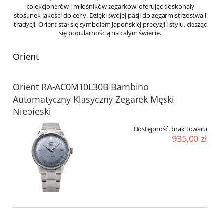
kolekcjonerów i miłośników zegarków, oferując doskonały
stosunek jakości do ceny. Dzięki swojej pasji do zegarmistrzostwa i
tradycji, Orient stał się symbolem japońskiej precyzji i stylu, ciesząc
się popularnością na całym świecie.
Orient
Orient RA-AC0M10L30B Bambino
Automatyczny Klasyczny Zegarek Męski
Niebieski
Dostępność:
brak towaru
935,00 zł